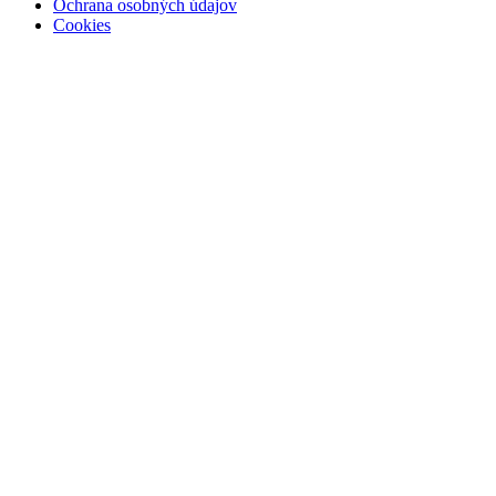
Ochrana osobných údajov
Cookies