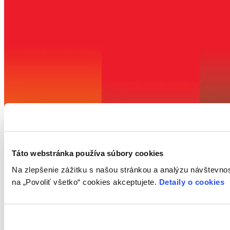
Táto webstránka používa súbory cookies
Na zlepšenie zážitku s našou stránkou a analýzu návštevno
na „Povoliť všetko“ cookies akceptujete.
Detaily o cookies